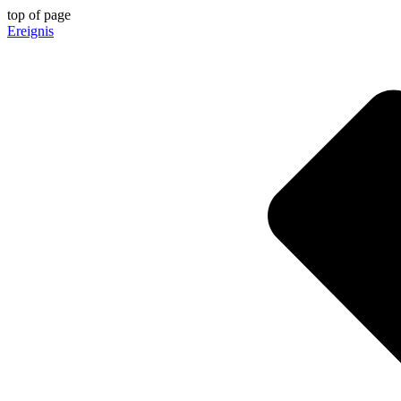
top of page
Ereignis