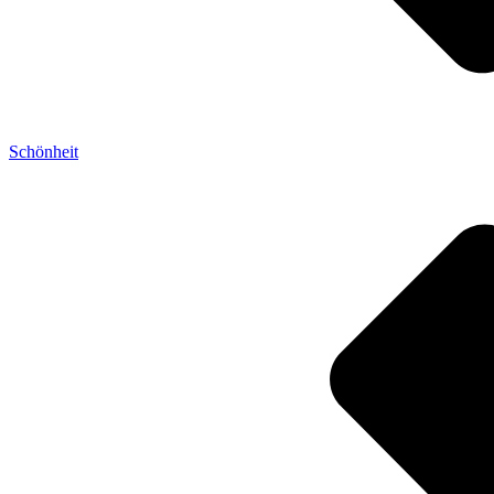
Schönheit