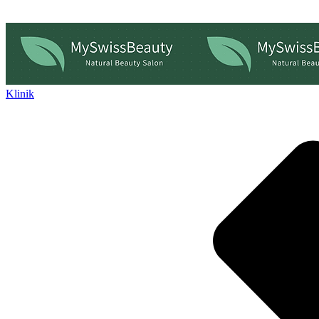
Klinik