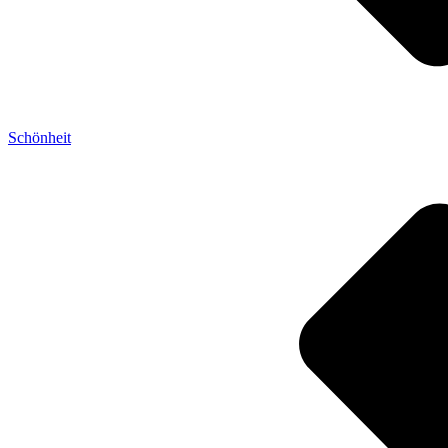
Schönheit