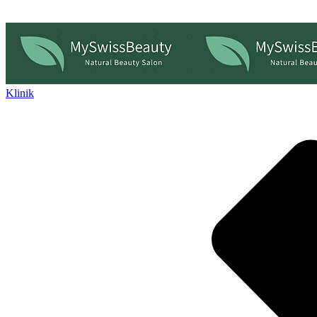
Klinik