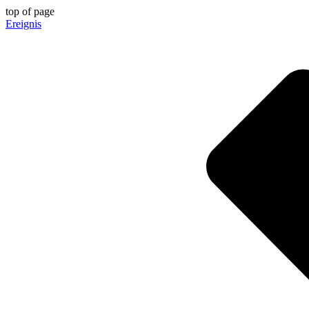
top of page
Ereignis