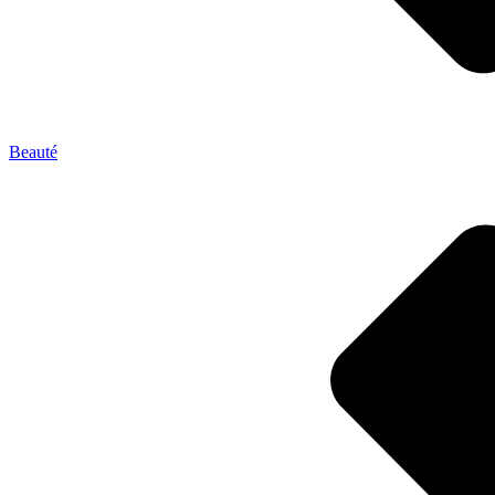
Beauté