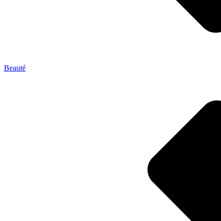
Beauté