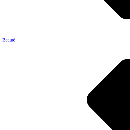
Beauté