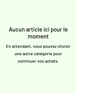
Aucun article ici pour le
moment
En attendant, vous pouvez choisir
une autre catégorie pour
continuer vos achats.