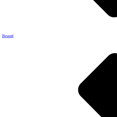
Beauté