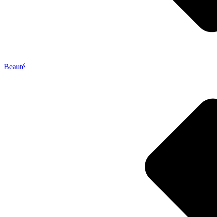
Beauté