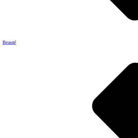
Beauté