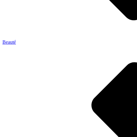
Beauté