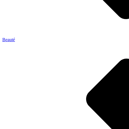
Beauté