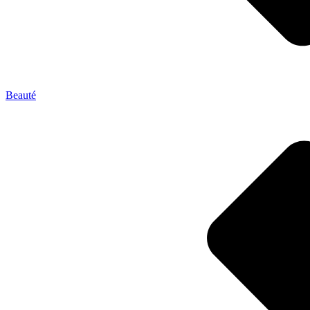
Beauté