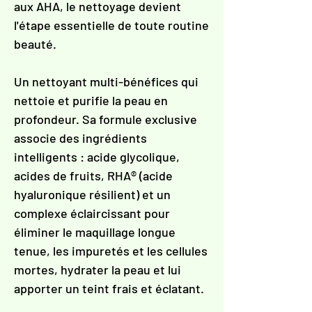
aux AHA, le nettoyage devient
l'étape essentielle de toute routine
beauté.
Un nettoyant multi-bénéfices qui
nettoie et purifie la peau en
profondeur. Sa formule exclusive
associe des ingrédients
intelligents : acide glycolique,
acides de fruits, RHA® (acide
hyaluronique résilient) et un
complexe éclaircissant pour
éliminer le maquillage longue
tenue, les impuretés et les cellules
mortes, hydrater la peau et lui
apporter un teint frais et éclatant.