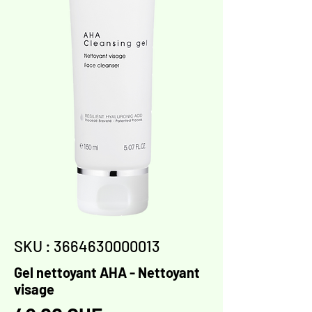
SKU : 3664630000013
Gel nettoyant AHA - Nettoyant
visage