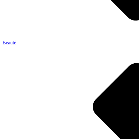
Beauté