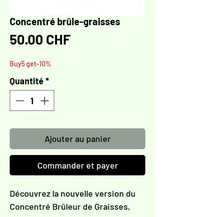
Concentré brûle-graisses
Prix
50.00 CHF
Buy5 get-10%
Quantité
*
Ajouter au panier
Commander et payer
Découvrez la nouvelle version du
Concentré Brûleur de Graisses,