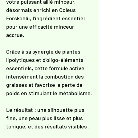
Γ
votre puissant allié minceur,
désormais enrichi en Coleus
Forskohlii, l'ingrédient essentiel
pour une efficacité minceur
accrue.
Grâce à sa synergie de plantes
lipolytiques et d'oligo-éléments
essentiels, cette formule active
intensément la combustion des
graisses et favorise la perte de
poids en stimulant le métabolisme.
Le résultat : une silhouette plus
fine, une peau plus lisse et plus
tonique, et des résultats visibles !