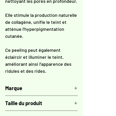
nettoyant les pores en profondeur.
Elle stimule la production naturelle
de collagène, unifie le teint et
atténue l'hyperpigmentation
cutanée.
Ce peeling peut également
éclaircir et illuminer le teint,
améliorant ainsi l'apparence des
ridules et des rides.
Marque
TOSKANI
Taille du produit
50 ml