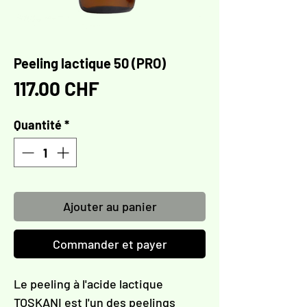
Peeling lactique 50 (PRO)
Prix
117.00 CHF
Quantité
*
Ajouter au panier
Commander et payer
Le peeling à l'acide lactique
TOSKANI est l'un des peelings