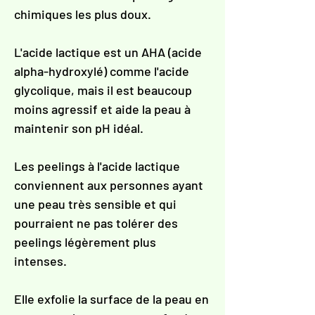
Γ
chimiques les plus doux.
L'acide lactique est un AHA (acide
alpha-hydroxylé) comme l'acide
glycolique, mais il est beaucoup
moins agressif et aide la peau à
maintenir son pH idéal.
Les peelings à l'acide lactique
conviennent aux personnes ayant
une peau très sensible et qui
pourraient ne pas tolérer des
peelings légèrement plus
intenses.
Elle exfolie la surface de la peau en