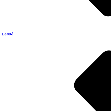
Beauté