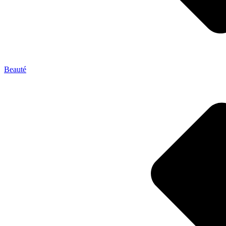
Beauté