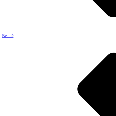
Beauté