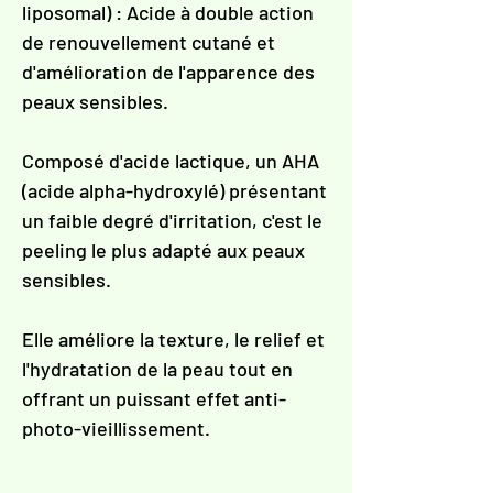
Γ
liposomal) : Acide à double action
de renouvellement cutané et
d'amélioration de l'apparence des
peaux sensibles.
Composé d'acide lactique, un AHA
(acide alpha-hydroxylé) présentant
un faible degré d'irritation, c'est le
peeling le plus adapté aux peaux
sensibles.
Elle améliore la texture, le relief et
l'hydratation de la peau tout en
offrant un puissant effet anti-
photo-vieillissement.