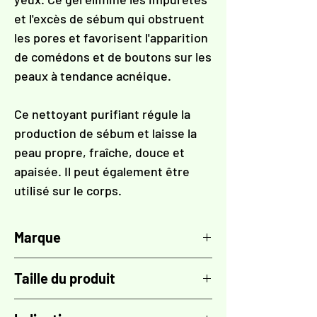
et l'excès de sébum qui obstruent
les pores et favorisent l'apparition
de comédons et de boutons sur les
peaux à tendance acnéique.
Ce nettoyant purifiant régule la
production de sébum et laisse la
peau propre, fraîche, douce et
apaisée. Il peut également être
utilisé sur le corps.
Marque
TOSKANI
Taille du produit
400 ml