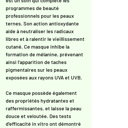
Γ
est un soin qui complète les
programmes de beauté
professionnels pour les peaux
ternes. Son action antioxydante
aide à neutraliser les radicaux
libres et à ralentir le vieillissement
cutané. Ce masque inhibe la
formation de mélanine, prévenant
ainsi l'apparition de taches
pigmentaires sur les peaux
exposées aux rayons UVA et UVB.
Ce masque possède également
des propriétés hydratantes et
raffermissantes, et laisse la peau
douce et veloutée. Des tests
d'efficacité in vitro ont démontré