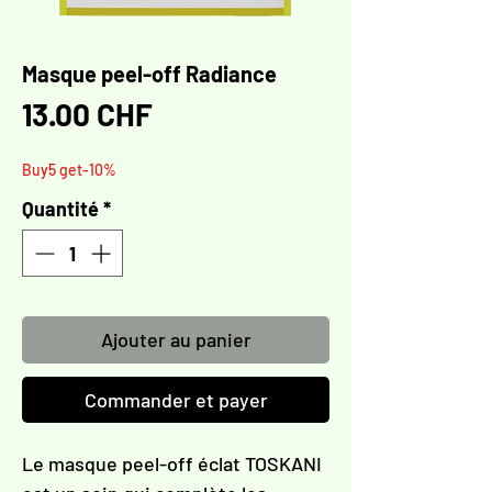
Masque peel-off Radiance
Prix
13.00 CHF
Buy5 get-10%
Quantité
*
Ajouter au panier
Commander et payer
Le masque peel-off éclat TOSKANI