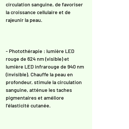
circulation sanguine, de favoriser
la croissance cellulaire et de
rajeunir la peau.
- Photothérapie : lumière LED
rouge de 624 nm (visible) et
lumière LED infrarouge de 940 nm
(invisible). Chauffe la peau en
profondeur, stimule la circulation
sanguine, atténue les taches
pigmentaires et améliore
l’élasticité cutanée.