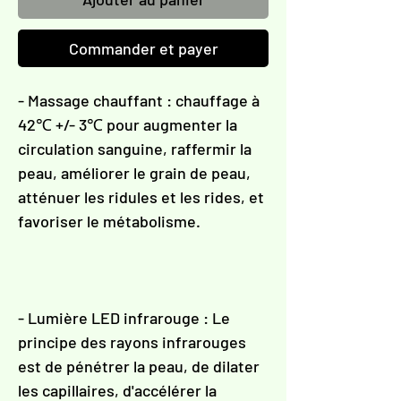
Γ
Commander et payer
- Massage chauffant : chauffage à
42℃ +/- 3℃ pour augmenter la
circulation sanguine, raffermir la
peau, améliorer le grain de peau,
atténuer les ridules et les rides, et
favoriser le métabolisme.
- Lumière LED infrarouge : Le
principe des rayons infrarouges
est de pénétrer la peau, de dilater
les capillaires, d'accélérer la