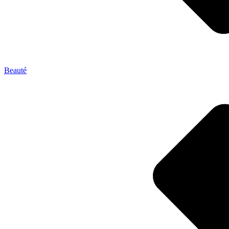
Beauté