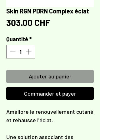
Γ
Skin RGN PDRN Complex éclat
Prix
303.00 CHF
Quantité
*
Ajouter au panier
Commander et payer
Améliore le renouvellement cutané
et rehausse l'éclat.
Une solution associant des