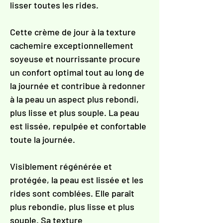
Γ
lisser toutes les rides.
Cette crème de jour à la texture
cachemire exceptionnellement
soyeuse et nourrissante procure
un confort optimal tout au long de
la journée et contribue à redonner
à la peau un aspect plus rebondi,
plus lisse et plus souple. La peau
est lissée, repulpée et confortable
toute la journée.
Visiblement régénérée et
protégée, la peau est lissée et les
rides sont comblées. Elle paraît
plus rebondie, plus lisse et plus
souple. Sa texture