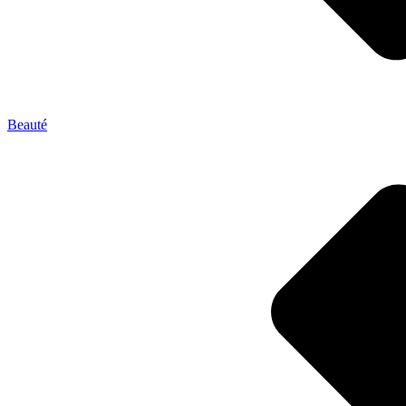
Beauté