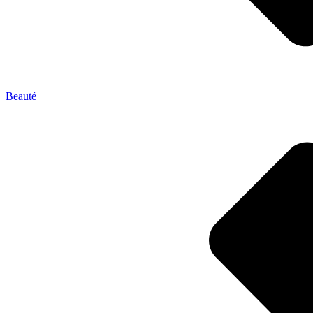
Beauté