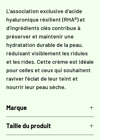
L'association exclusive d'acide
hyaluronique résilient (RHA®) et
d'ingrédients clés contribue à
préserver et maintenir une
hydratation durable de la peau,
réduisant visiblement les ridules
et les rides. Cette crème est idéale
pour celles et ceux qui souhaitent
raviver l'éclat de leur teint et
nourrir leur peau sèche.
Marque
TÉOXANE
Taille du produit
50 ml