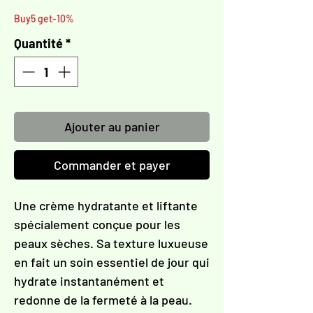
Γ
Buy5 get-10%
Quantité
*
Ajouter au panier
Commander et payer
Une crème hydratante et liftante
spécialement conçue pour les
peaux sèches. Sa texture luxueuse
en fait un soin essentiel de jour qui
hydrate instantanément et
redonne de la fermeté à la peau.