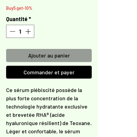
Γ
Buy5 get-10%
Quantité
*
Ajouter au panier
Commander et payer
Ce sérum plébiscité possède la
plus forte concentration de la
technologie hydratante exclusive
et brevetée RHA® (acide
hyaluronique résilient) de Teoxane.
Léger et confortable, le sérum