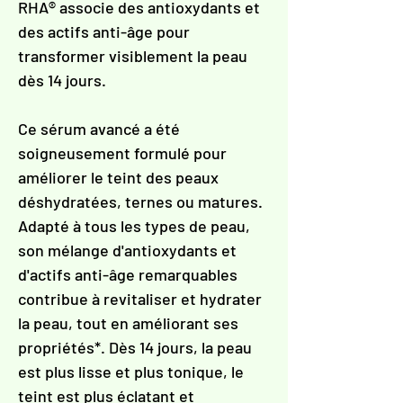
RHA® associe des antioxydants et
des actifs anti-âge pour
transformer visiblement la peau
dès 14 jours.
Ce sérum avancé a été
soigneusement formulé pour
améliorer le teint des peaux
déshydratées, ternes ou matures.
Adapté à tous les types de peau,
son mélange d'antioxydants et
d'actifs anti-âge remarquables
contribue à revitaliser et hydrater
la peau, tout en améliorant ses
propriétés*. Dès 14 jours, la peau
est plus lisse et plus tonique, le
teint est plus éclatant et