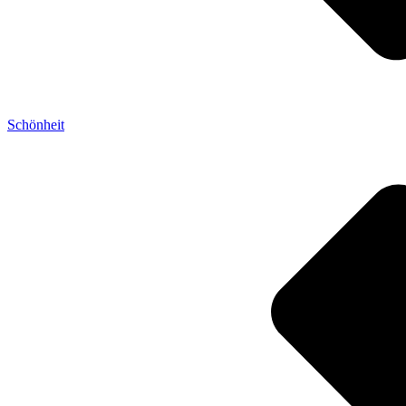
Schönheit