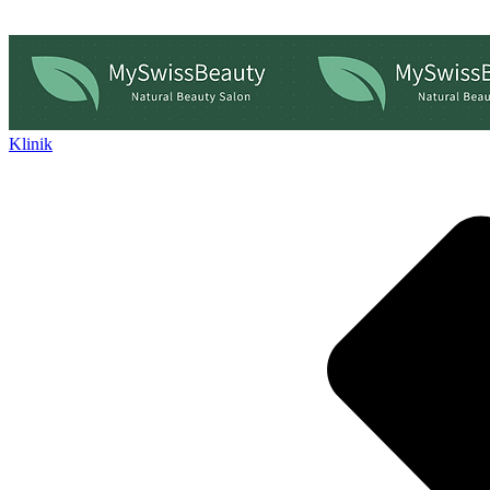
Klinik