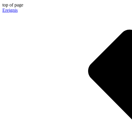
top of page
Ereignis