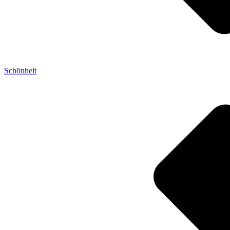
Schönheit