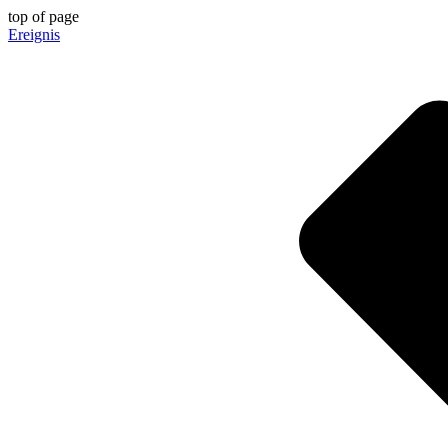
top of page
Ereignis