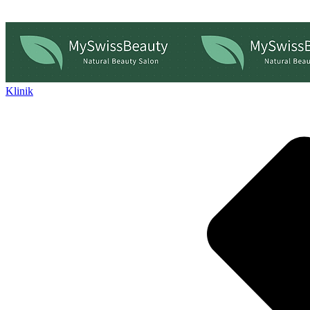
Klinik