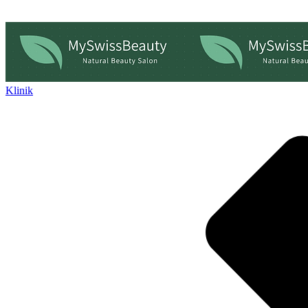
Klinik