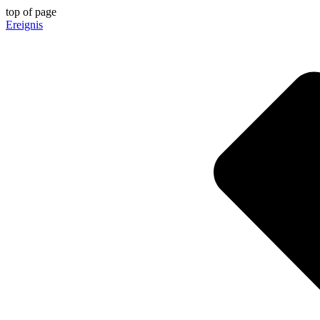
top of page
Ereignis