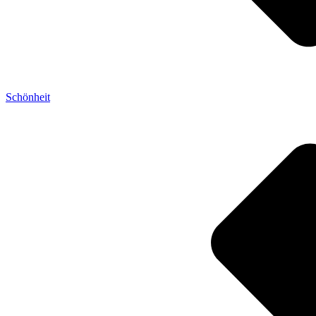
Schönheit