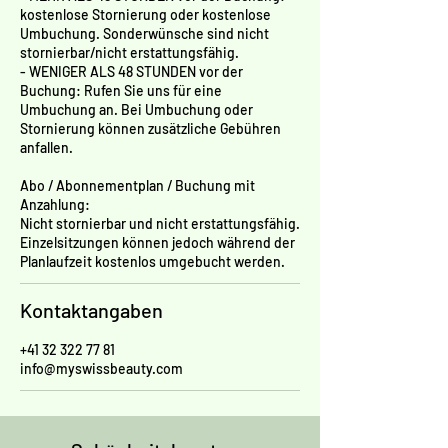
kostenlose Stornierung oder kostenlose
Umbuchung. Sonderwünsche sind nicht
stornierbar/nicht erstattungsfähig.
- WENIGER ALS 48 STUNDEN vor der
Buchung: Rufen Sie uns für eine
Umbuchung an. Bei Umbuchung oder
Stornierung können zusätzliche Gebühren
anfallen.
Abo / Abonnementplan / Buchung mit
Anzahlung:
Nicht stornierbar und nicht erstattungsfähig.
Einzelsitzungen können jedoch während der
Planlaufzeit kostenlos umgebucht werden.
Kontaktangaben
+41 32 322 77 81
info@myswissbeauty.com