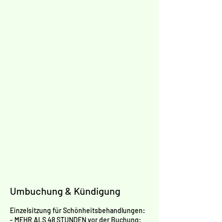
Umbuchung & Kündigung
Einzelsitzung für Schönheitsbehandlungen:
- MEHR ALS 48 STUNDEN vor der Buchung: