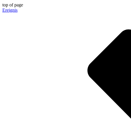
top of page
Ereignis