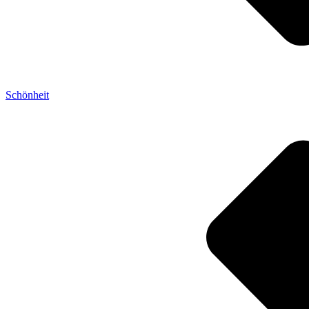
Schönheit