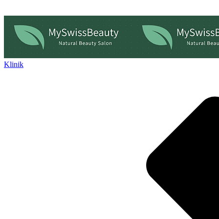
Klinik