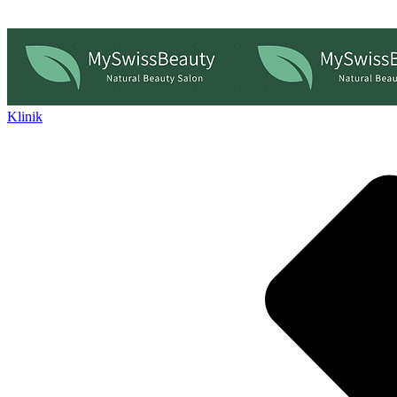
Klinik