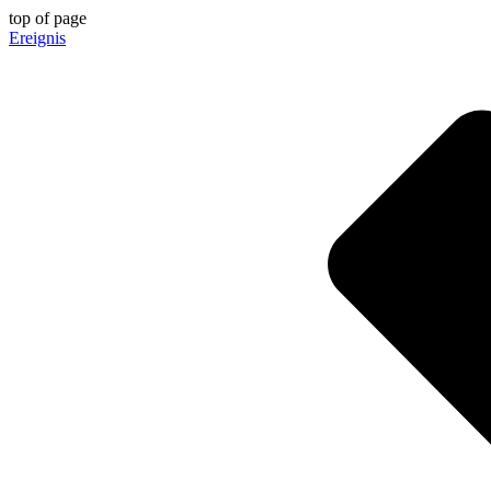
top of page
Ereignis