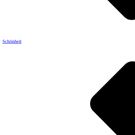
Schönheit