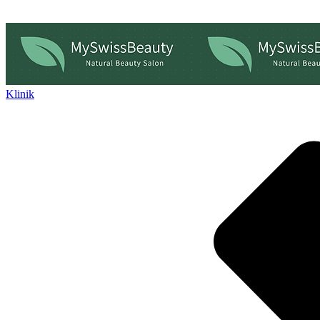
Klinik