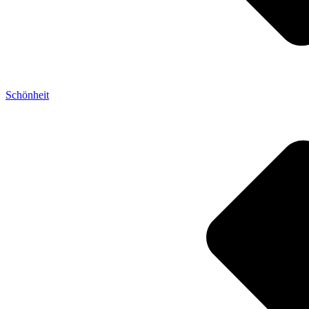
Schönheit