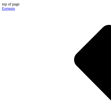
top of page
Ereignis