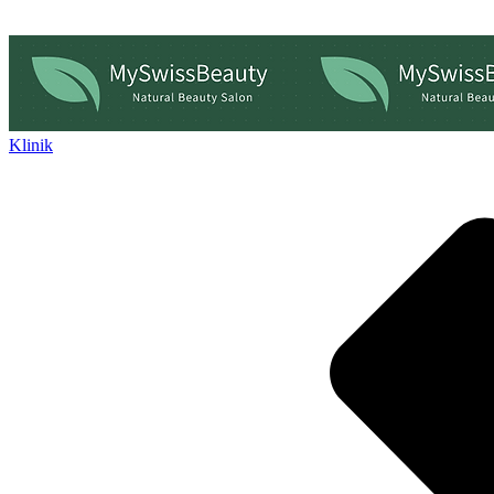
Klinik