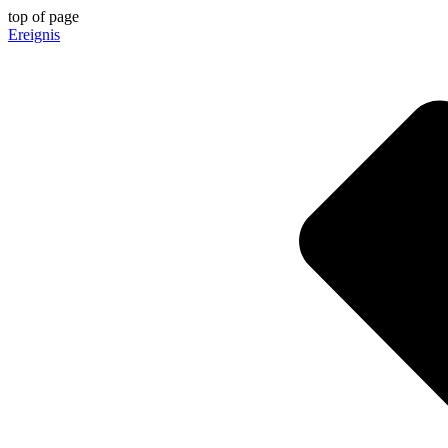
top of page
Ereignis