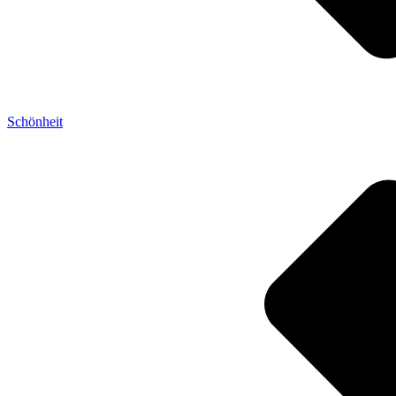
Schönheit