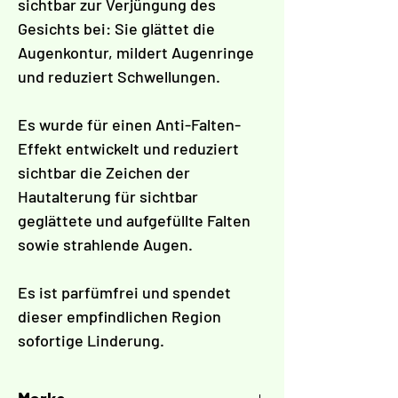
Γ
sichtbar zur Verjüngung des
Gesichts bei: Sie glättet die
Augenkontur, mildert Augenringe
und reduziert Schwellungen.
Es wurde für einen Anti-Falten-
Effekt entwickelt und reduziert
sichtbar die Zeichen der
Hautalterung für sichtbar
geglättete und aufgefüllte Falten
sowie strahlende Augen.
Es ist parfümfrei und spendet
dieser empfindlichen Region
sofortige Linderung.