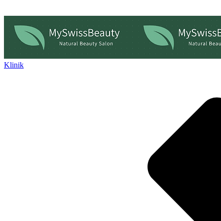
Klinik