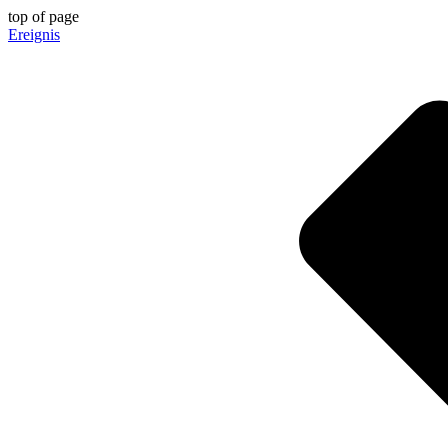
top of page
Ereignis