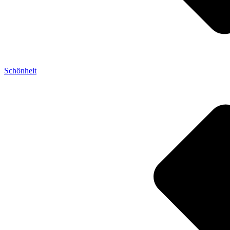
Schönheit