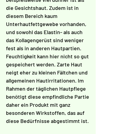
Γ
die Gesichtshaut. Zudem ist in
diesem Bereich kaum
Unterhautfettgewebe vorhanden,
und sowohl das Elastin- als auch
das Kollagengerüst sind weniger
fest als in anderen Hautpartien.
Feuchtigkeit kann hier nicht so gut
gespeichert werden. Zarte Haut
neigt eher zu kleinen Fältchen und
allgemeinen Hautirritationen. Im
Rahmen der täglichen Hautpflege
benötigt diese empfindliche Partie
daher ein Produkt mit ganz
besonderen Wirkstoffen, das auf
diese Bedürfnisse abgestimmt ist.