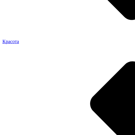
Красота