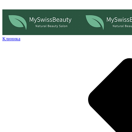
Клиника