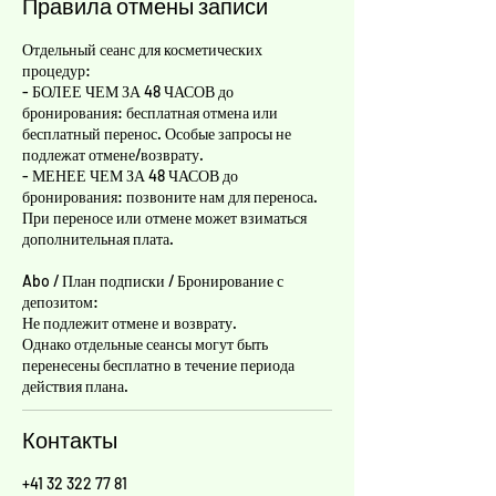
Правила отмены записи
Отдельный сеанс для косметических
процедур:
- БОЛЕЕ ЧЕМ ЗА 48 ЧАСОВ до
бронирования: бесплатная отмена или
бесплатный перенос. Особые запросы не
подлежат отмене/возврату.
- МЕНЕЕ ЧЕМ ЗА 48 ЧАСОВ до
бронирования: позвоните нам для переноса.
При переносе или отмене может взиматься
дополнительная плата.
Abo / План подписки / Бронирование с
депозитом:
Не подлежит отмене и возврату.
Однако отдельные сеансы могут быть
перенесены бесплатно в течение периода
действия плана.
Контакты
+41 32 322 77 81