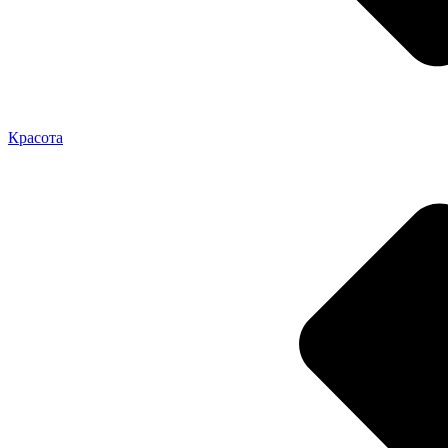
Красота