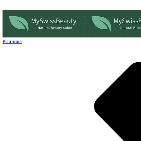
Клиника