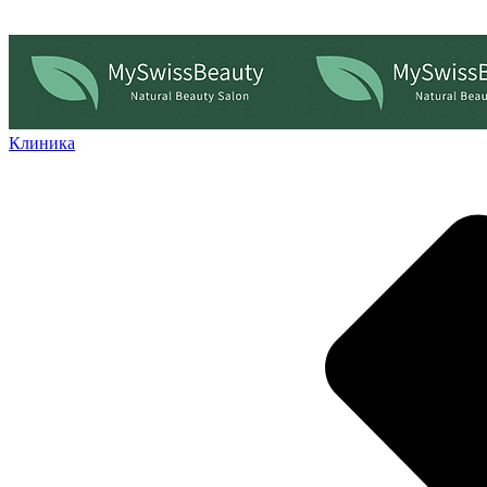
Клиника