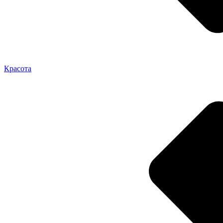
Красота