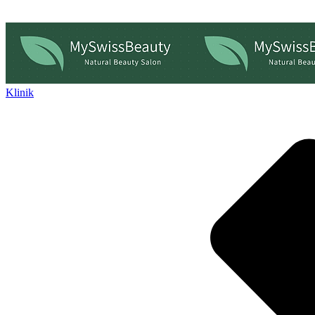
Klinik