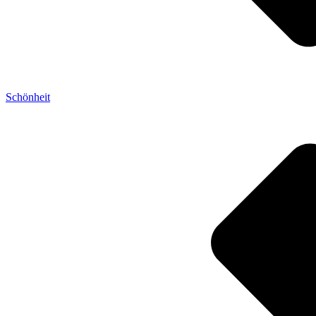
Schönheit