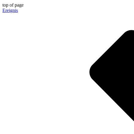
top of page
Ereignis