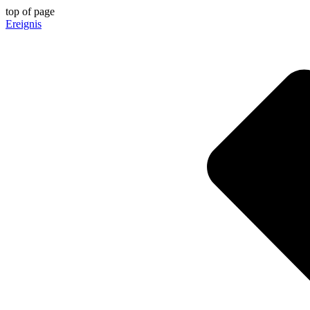
top of page
Ereignis