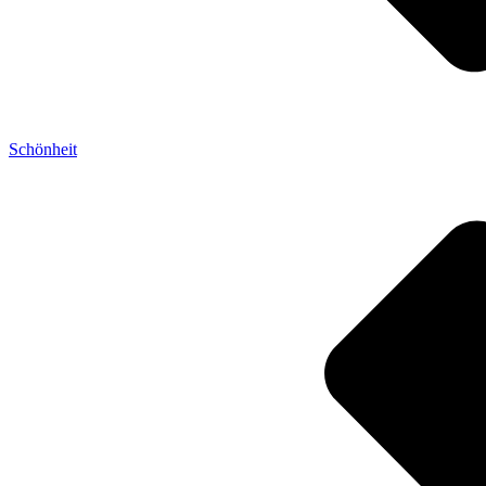
Schönheit