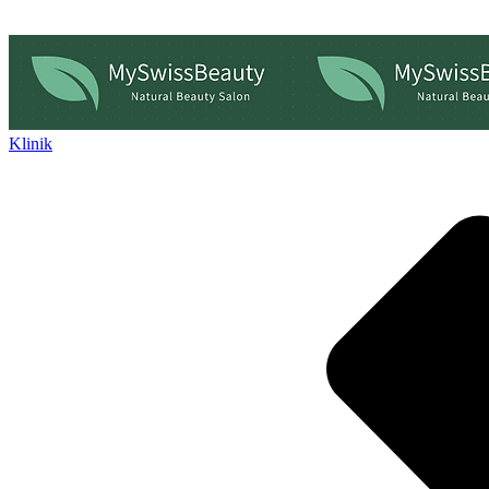
Klinik