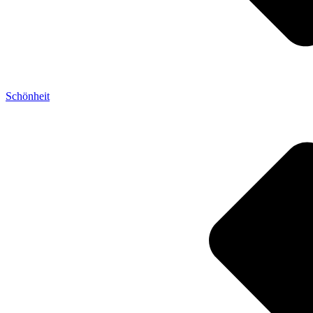
Schönheit