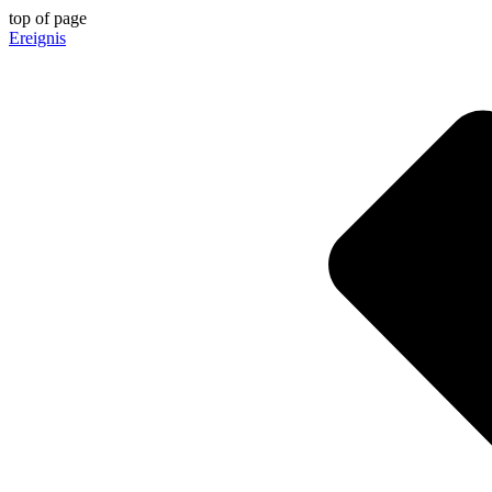
top of page
Ereignis