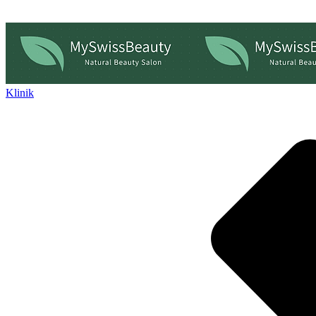
Klinik