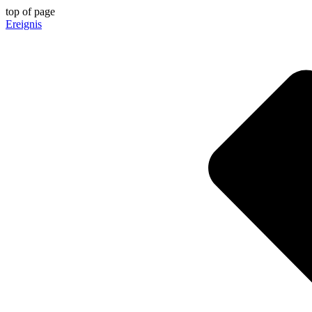
top of page
Ereignis