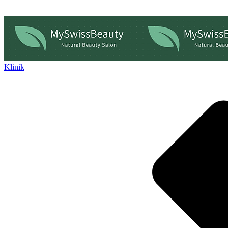
Klinik