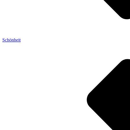
Schönheit