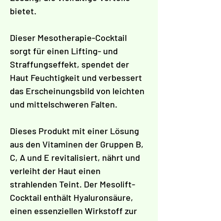
Γ
bietet.
Dieser Mesotherapie-Cocktail
sorgt für einen Lifting- und
Straffungseffekt, spendet der
Haut Feuchtigkeit und verbessert
das Erscheinungsbild von leichten
und mittelschweren Falten.
Dieses Produkt mit einer Lösung
aus den Vitaminen der Gruppen B,
C, A und E revitalisiert, nährt und
verleiht der Haut einen
strahlenden Teint. Der Mesolift-
Cocktail enthält Hyaluronsäure,
einen essenziellen Wirkstoff zur